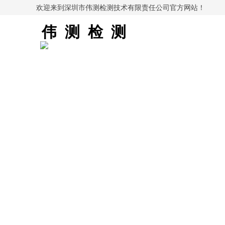
欢迎来到深圳市伟测检测技术有限责任公司官方网站！
伟 测 检 测