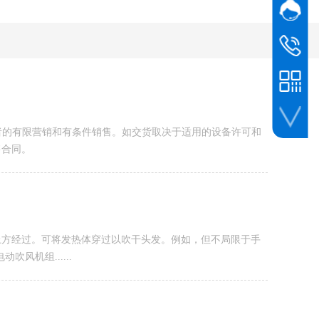
网站客
伟测
深圳公司
0755-61
东莞公司
0769-33
24小时
费者的有限营销和有条件销售。如交货取决于适用的设备许可和
1881908
售合同。
手机扫一扫
上方经过。可将发热体穿过以吹干头发。例如，但不局限于手
风机组......