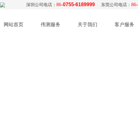
86-
0755-6189999
86-
深圳公司电话：
东莞公司电话：
网站首页
伟测服务
关于我们
客户服务