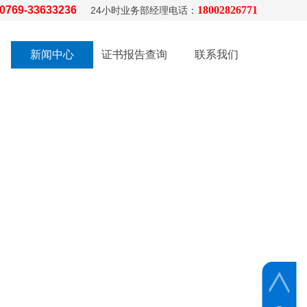
0769-33633236
18002826771
24小时业务部经理电话：
新闻中心
证书报告查询
联系我们