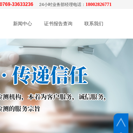
0769-33633236
18002826771
24小时业务部经理电话：
新闻中心
证书报告查询
联系我们