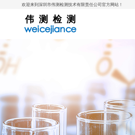
欢迎来到深圳市伟测检测技术有限责任公司官方网站！
伟 测 检 测