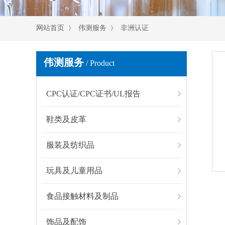
网站首页
伟测服务
非洲认证
》
》
伟测服务
/ Product
CPC认证/CPC证书/UL报告
鞋类及皮革
服装及纺织品
玩具及儿童用品
食品接触材料及制品
饰品及配饰