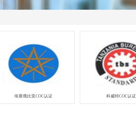
埃塞俄比亚COC认证
科威特COC认证