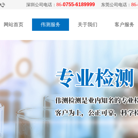
86-
0755-6189999
86-
深圳公司电话：
东莞公司电话：
网站首页
伟测服务
关于我们
客户服务